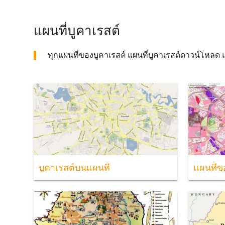
แผนที่บูคาเรสต์
ทุกแผนที่ของบูคาเรสต์ แผนที่บูคาเรสต์ดาวน์โหลด แผ
บูคาเรสต์บนแผนที่
แผนที่ข